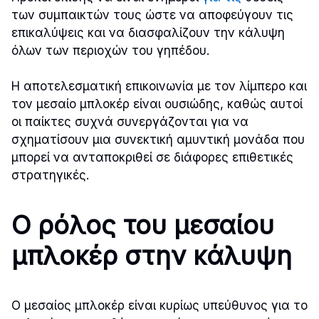
των συμπαικτών τους ώστε να αποφεύγουν τις
επικαλύψεις και να διασφαλίζουν την κάλυψη
όλων των περιοχών του γηπέδου.
Η αποτελεσματική επικοινωνία με τον λίμπερο και
τον μεσαίο μπλοκέρ είναι ουσιώδης, καθώς αυτοί
οι παίκτες συχνά συνεργάζονται για να
σχηματίσουν μια συνεκτική αμυντική μονάδα που
μπορεί να ανταποκριθεί σε διάφορες επιθετικές
στρατηγικές.
Ο ρόλος του μεσαίου
μπλοκέρ στην κάλυψη
Ο μεσαίος μπλοκέρ είναι κυρίως υπεύθυνος για το