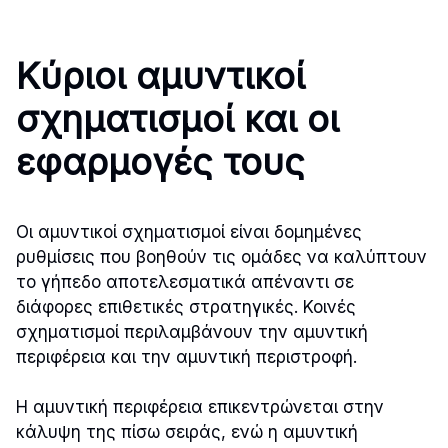
Κύριοι αμυντικοί
σχηματισμοί και οι
εφαρμογές τους
Οι αμυντικοί σχηματισμοί είναι δομημένες
ρυθμίσεις που βοηθούν τις ομάδες να καλύπτουν
το γήπεδο αποτελεσματικά απέναντι σε
διάφορες επιθετικές στρατηγικές. Κοινές
σχηματισμοί περιλαμβάνουν την αμυντική
περιφέρεια και την αμυντική περιστροφή.
Η αμυντική περιφέρεια επικεντρώνεται στην
κάλυψη της πίσω σειράς, ενώ η αμυντική