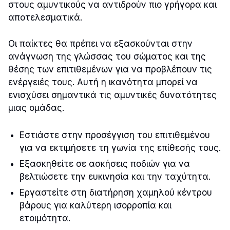
στους αμυντικούς να αντιδρούν πιο γρήγορα και
αποτελεσματικά.
Οι παίκτες θα πρέπει να εξασκούνται στην
ανάγνωση της γλώσσας του σώματος και της
θέσης των επιτιθεμένων για να προβλέπουν τις
ενέργειές τους. Αυτή η ικανότητα μπορεί να
ενισχύσει σημαντικά τις αμυντικές δυνατότητες
μιας ομάδας.
Εστιάστε στην προσέγγιση του επιτιθεμένου
για να εκτιμήσετε τη γωνία της επίθεσής τους.
Εξασκηθείτε σε ασκήσεις ποδιών για να
βελτιώσετε την ευκινησία και την ταχύτητα.
Εργαστείτε στη διατήρηση χαμηλού κέντρου
βάρους για καλύτερη ισορροπία και
ετοιμότητα.