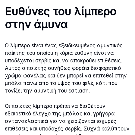
Ευθύνες του λίμπερο
στην άμυνα
Ο λίμπερο είναι ένας εξειδικευμένος αμυντικός
παίκτης του οποίου η κύρια ευθύνη είναι να
υποδέχεται σερβίς και να αποκρούει επιθέσεις.
Αυτός ο παίκτης συνήθως φοράει διαφορετικό
χρώμα φανέλας και δεν μπορεί να επιτεθεί στην
μπάλα πάνω από το ύψος του φιλέ, κάτι που
τονίζει την αμυντική του εστίαση.
Οι παίκτες λίμπερο πρέπει να διαθέτουν
εξαιρετικό έλεγχο της μπάλας και γρήγορα
αντανακλαστικά για να χειρίζονται ισχυρές
επιθέσεις και υποδοχές σερβίς. Συχνά καλύπτουν