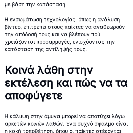
με βάση την κατάσταση.
Η ενσωμάτωση τεχνολογίας, όπως η ανάλυση
βίντεο, επιτρέπει στους παίκτες να αναθεωρούν
την απόδοσή τους και να βλέπουν πού
χρειάζονται προσαρμογές, ενισχύοντας την
κατάσταση της αντίληψής τους.
Κοινά λάθη στην
εκτέλεση και πώς να τα
αποφύγετε
Η κάλυψη στην άμυνα μπορεί να αποτύχει λόγω
αρκετών κοινών λαθών. Ένα συχνό σφάλμα είναι
η κακή τοποθέτηση, όπου οι παίκτες στέκονται