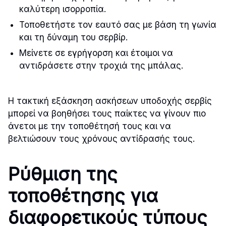
καλύτερη ισορροπία.
Τοποθετήστε τον εαυτό σας με βάση τη γωνία
και τη δύναμη του σερβίρ.
Μείνετε σε εγρήγορση και έτοιμοι να
αντιδράσετε στην τροχιά της μπάλας.
Η τακτική εξάσκηση ασκήσεων υποδοχής σερβίς
μπορεί να βοηθήσει τους παίκτες να γίνουν πιο
άνετοι με την τοποθέτησή τους και να
βελτιώσουν τους χρόνους αντίδρασής τους.
Ρύθμιση της
τοποθέτησης για
διαφορετικούς τύπους