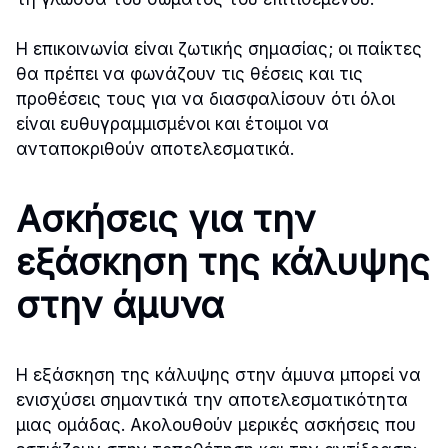
Η επικοινωνία είναι ζωτικής σημασίας; οι παίκτες
θα πρέπει να φωνάζουν τις θέσεις και τις
προθέσεις τους για να διασφαλίσουν ότι όλοι
είναι ευθυγραμμισμένοι και έτοιμοι να
ανταποκριθούν αποτελεσματικά.
Ασκήσεις για την
εξάσκηση της κάλυψης
στην άμυνα
Η εξάσκηση της κάλυψης στην άμυνα μπορεί να
ενισχύσει σημαντικά την αποτελεσματικότητα
μιας ομάδας. Ακολουθούν μερικές ασκήσεις που