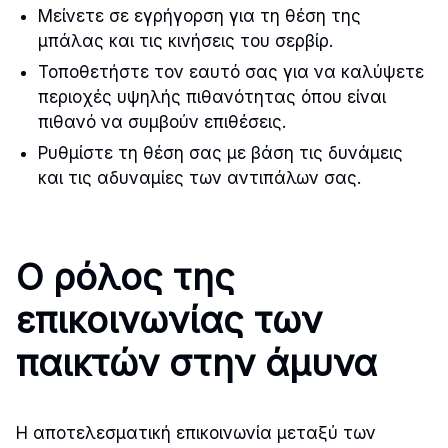
Μείνετε σε εγρήγορση για τη θέση της
μπάλας και τις κινήσεις του σερβίρ.
Τοποθετήστε τον εαυτό σας για να καλύψετε
περιοχές υψηλής πιθανότητας όπου είναι
πιθανό να συμβούν επιθέσεις.
Ρυθμίστε τη θέση σας με βάση τις δυνάμεις
και τις αδυναμίες των αντιπάλων σας.
Ο ρόλος της
επικοινωνίας των
παικτών στην άμυνα
Η αποτελεσματική επικοινωνία μεταξύ των