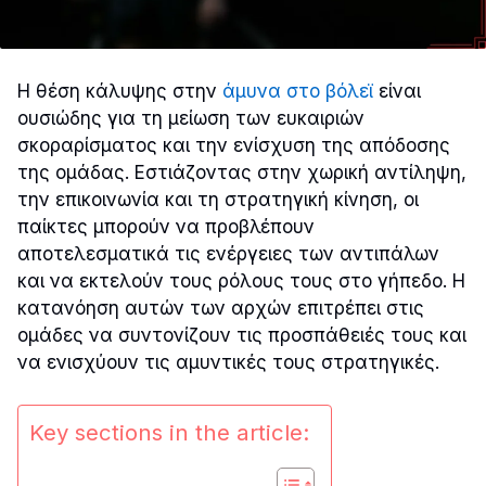
Η θέση κάλυψης στην
άμυνα στο βόλεϊ
είναι
ουσιώδης για τη μείωση των ευκαιριών
σκοραρίσματος και την ενίσχυση της απόδοσης
της ομάδας. Εστιάζοντας στην χωρική αντίληψη,
την επικοινωνία και τη στρατηγική κίνηση, οι
παίκτες μπορούν να προβλέπουν
αποτελεσματικά τις ενέργειες των αντιπάλων
και να εκτελούν τους ρόλους τους στο γήπεδο. Η
κατανόηση αυτών των αρχών επιτρέπει στις
ομάδες να συντονίζουν τις προσπάθειές τους και
να ενισχύουν τις αμυντικές τους στρατηγικές.
Key sections in the article: