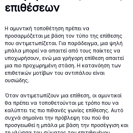
επιθέσεων
Η αμυντική τοποθέτηση πρέπει να
προσαρμόζεται με βάση τον τύπο της επίθεσης
που αντιμετωπίζεται. Για παράδειγμα, μια ψηλή
μπάλα μπορεί να απαιτεί από τους παίκτες να
υποχωρήσουν, ενώ μια γρήγορη επίθεση απαιτεί
μια πιο προχωρημένη στάση. Η κατανόηση των
επιθετικών μοτίβων του αντιπάλου είναι
ουσιώδης.
Όταν αντιμετωπίζουν μια επίθεση, οι αμυντικοί
θα πρέπει να τοποθετούνται με τρόπο που να
καλύπτει τις πιο πιθανές γωνίες επίθεσης. Αυτό
συχνά σημαίνει την πρόβλεψη του πού θα
προσγειωθεί η μπάλα με βάση την προσέγγιση και
τη γλώσσα του σώματος του επιτιθεμένου.