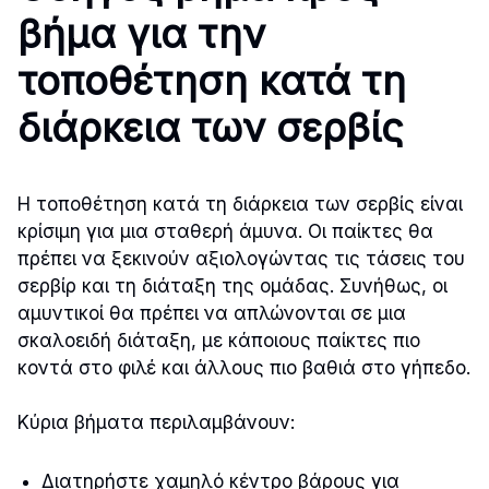
βήμα για την
τοποθέτηση κατά τη
διάρκεια των σερβίς
Η τοποθέτηση κατά τη διάρκεια των σερβίς είναι
κρίσιμη για μια σταθερή άμυνα. Οι παίκτες θα
πρέπει να ξεκινούν αξιολογώντας τις τάσεις του
σερβίρ και τη διάταξη της ομάδας. Συνήθως, οι
αμυντικοί θα πρέπει να απλώνονται σε μια
σκαλοειδή διάταξη, με κάποιους παίκτες πιο
κοντά στο φιλέ και άλλους πιο βαθιά στο γήπεδο.
Κύρια βήματα περιλαμβάνουν:
Διατηρήστε χαμηλό κέντρο βάρους για