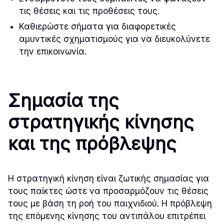
τις θέσεις και τις προθέσεις τους.
Καθιερώστε σήματα για διαφορετικές
αμυντικές σχηματισμούς για να διευκολύνετε
την επικοινωνία.
Σημασία της
στρατηγικής κίνησης
και της πρόβλεψης
Η στρατηγική κίνηση είναι ζωτικής σημασίας για
τους παίκτες ώστε να προσαρμόζουν τις θέσεις
τους με βάση τη ροή του παιχνιδιού. Η πρόβλεψη
της επόμενης κίνησης του αντιπάλου επιτρέπει