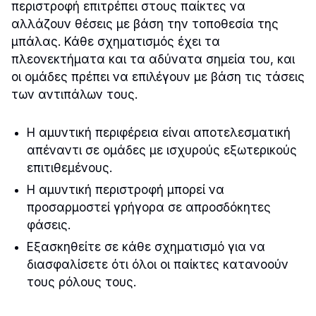
περιστροφή επιτρέπει στους παίκτες να
αλλάζουν θέσεις με βάση την τοποθεσία της
μπάλας. Κάθε σχηματισμός έχει τα
πλεονεκτήματα και τα αδύνατα σημεία του, και
οι ομάδες πρέπει να επιλέγουν με βάση τις τάσεις
των αντιπάλων τους.
Η αμυντική περιφέρεια είναι αποτελεσματική
απέναντι σε ομάδες με ισχυρούς εξωτερικούς
επιτιθεμένους.
Η αμυντική περιστροφή μπορεί να
προσαρμοστεί γρήγορα σε απροσδόκητες
φάσεις.
Εξασκηθείτε σε κάθε σχηματισμό για να
διασφαλίσετε ότι όλοι οι παίκτες κατανοούν
τους ρόλους τους.