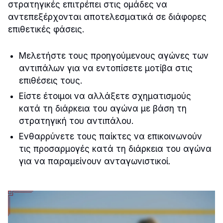
στρατηγικές επιτρέπει στις ομάδες να
αντεπεξέρχονται αποτελεσματικά σε διάφορες
επιθετικές φάσεις.
Μελετήστε τους προηγούμενους αγώνες των
αντιπάλων για να εντοπίσετε μοτίβα στις
επιθέσεις τους.
Είστε έτοιμοι να αλλάξετε σχηματισμούς
κατά τη διάρκεια του αγώνα με βάση τη
στρατηγική του αντιπάλου.
Ενθαρρύνετε τους παίκτες να επικοινωνούν
τις προσαρμογές κατά τη διάρκεια του αγώνα
για να παραμείνουν ανταγωνιστικοί.