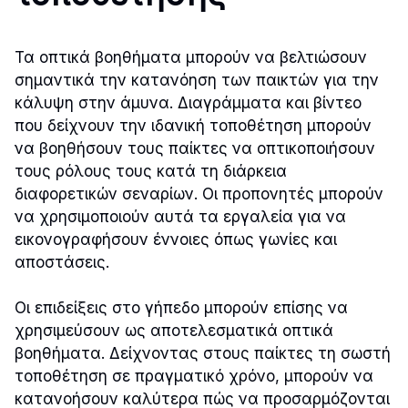
Τα οπτικά βοηθήματα μπορούν να βελτιώσουν
σημαντικά την κατανόηση των παικτών για την
κάλυψη στην άμυνα. Διαγράμματα και βίντεο
που δείχνουν την ιδανική τοποθέτηση μπορούν
να βοηθήσουν τους παίκτες να οπτικοποιήσουν
τους ρόλους τους κατά τη διάρκεια
διαφορετικών σεναρίων. Οι προπονητές μπορούν
να χρησιμοποιούν αυτά τα εργαλεία για να
εικονογραφήσουν έννοιες όπως γωνίες και
αποστάσεις.
Οι επιδείξεις στο γήπεδο μπορούν επίσης να
χρησιμεύσουν ως αποτελεσματικά οπτικά
βοηθήματα. Δείχνοντας στους παίκτες τη σωστή
τοποθέτηση σε πραγματικό χρόνο, μπορούν να
κατανοήσουν καλύτερα πώς να προσαρμόζονται