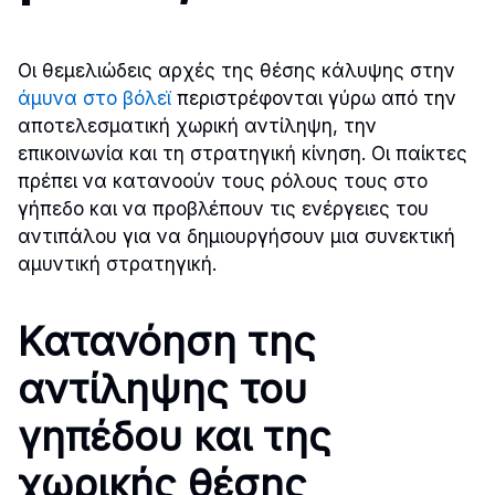
Οι θεμελιώδεις αρχές της θέσης κάλυψης στην
άμυνα στο βόλεϊ
περιστρέφονται γύρω από την
αποτελεσματική χωρική αντίληψη, την
επικοινωνία και τη στρατηγική κίνηση. Οι παίκτες
πρέπει να κατανοούν τους ρόλους τους στο
γήπεδο και να προβλέπουν τις ενέργειες του
αντιπάλου για να δημιουργήσουν μια συνεκτική
αμυντική στρατηγική.
Κατανόηση της
αντίληψης του
γηπέδου και της
χωρικής θέσης