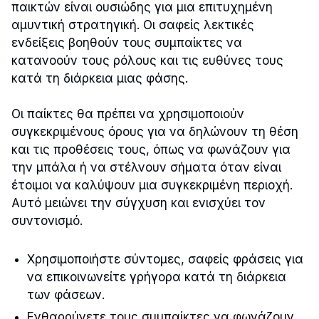
παικτών είναι ουσιώδης για μια επιτυχημένη
αμυντική στρατηγική. Οι σαφείς λεκτικές
ενδείξεις βοηθούν τους συμπαίκτες να
κατανοούν τους ρόλους και τις ευθύνες τους
κατά τη διάρκεια μιας φάσης.
Οι παίκτες θα πρέπει να χρησιμοποιούν
συγκεκριμένους όρους για να δηλώνουν τη θέση
και τις προθέσεις τους, όπως να φωνάζουν για
την μπάλα ή να στέλνουν σήματα όταν είναι
έτοιμοι να καλύψουν μια συγκεκριμένη περιοχή.
Αυτό μειώνει την σύγχυση και ενισχύει τον
συντονισμό.
Χρησιμοποιήστε σύντομες, σαφείς φράσεις για
να επικοινωνείτε γρήγορα κατά τη διάρκεια
των φάσεων.
Ενθαρρύνετε τους συμπαίκτες να φωνάζουν