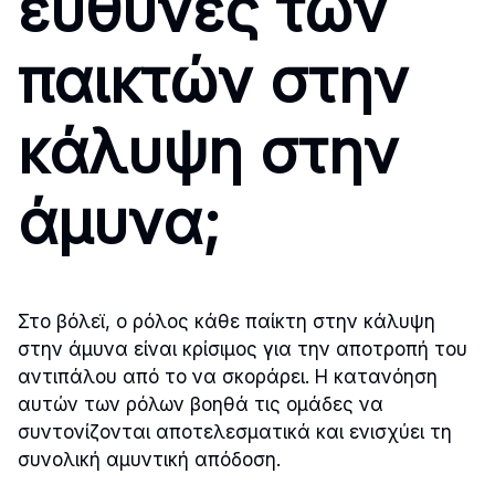
ευθύνες των
παικτών στην
κάλυψη στην
άμυνα;
Στο βόλεϊ, ο ρόλος κάθε παίκτη στην κάλυψη
στην άμυνα είναι κρίσιμος για την αποτροπή του
αντιπάλου από το να σκοράρει. Η κατανόηση
αυτών των ρόλων βοηθά τις ομάδες να
συντονίζονται αποτελεσματικά και ενισχύει τη
συνολική αμυντική απόδοση.