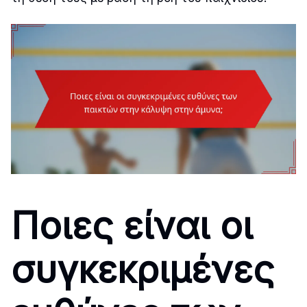
Ποιες είναι οι
συγκεκριμένες