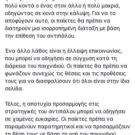
πολύ κοντά ο ένας στον άλλο ή πολύ μακριά,
οδηγώντας σε κενά στην κάλυψη. Για να το
αποφύγουν αυτό, οι παίκτες θα πρέπει να
διατηρούν μια ισορροπημένη διάταξη με βάση
την επίθεση του αντιπάλου.
Ένα άλλο λάθος είναι η έλλειψη επικοινωνίας,
που μπορεί να οδηγήσει σε σύγχυση κατά τη
διάρκεια του παιχνιδιού. Οι παίκτες θα πρέπει να
φωνάζουν συνεχώς τις θέσεις και τις προθέσεις
τους για να διασφαλίσουν ότι όλοι είναι στην ίδια
σελίδα.
Τέλος, η αποτυχία προσαρμογής στις
στρατηγικές του αντιπάλου μπορεί να οδηγήσει
σε χαμένες ευκαιρίες. Οι παίκτες πρέπει να
παραμένουν παρατηρητικοί και να προσαρμόζουν
τη θέση τους με βάση τη ροή του παιχνιδιού.