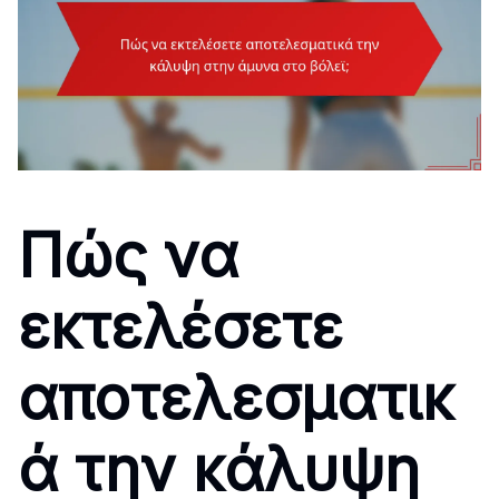
Πώς να
εκτελέσετε
αποτελεσματικ
ά την κάλυψη