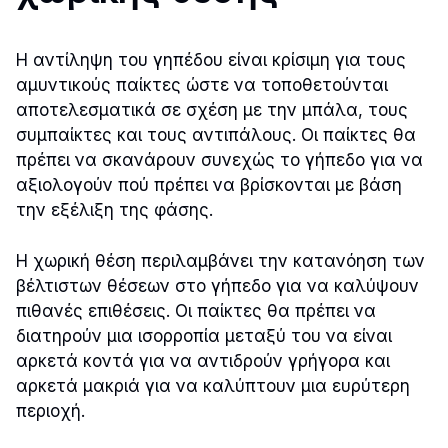
Η αντίληψη του γηπέδου είναι κρίσιμη για τους
αμυντικούς παίκτες ώστε να τοποθετούνται
αποτελεσματικά σε σχέση με την μπάλα, τους
συμπαίκτες και τους αντιπάλους. Οι παίκτες θα
πρέπει να σκανάρουν συνεχώς το γήπεδο για να
αξιολογούν πού πρέπει να βρίσκονται με βάση
την εξέλιξη της φάσης.
Η χωρική θέση περιλαμβάνει την κατανόηση των
βέλτιστων θέσεων στο γήπεδο για να καλύψουν
πιθανές επιθέσεις. Οι παίκτες θα πρέπει να
διατηρούν μια ισορροπία μεταξύ του να είναι
αρκετά κοντά για να αντιδρούν γρήγορα και
αρκετά μακριά για να καλύπτουν μια ευρύτερη
περιοχή.