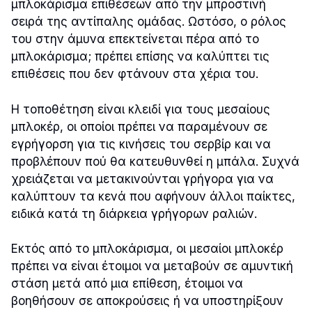
μπλοκάρισμα επιθέσεων από την μπροστινή
σειρά της αντίπαλης ομάδας. Ωστόσο, ο ρόλος
του στην άμυνα επεκτείνεται πέρα από το
μπλοκάρισμα; πρέπει επίσης να καλύπτει τις
επιθέσεις που δεν φτάνουν στα χέρια του.
Η τοποθέτηση είναι κλειδί για τους μεσαίους
μπλοκέρ, οι οποίοι πρέπει να παραμένουν σε
εγρήγορση για τις κινήσεις του σερβίρ και να
προβλέπουν πού θα κατευθυνθεί η μπάλα. Συχνά
χρειάζεται να μετακινούνται γρήγορα για να
καλύπτουν τα κενά που αφήνουν άλλοι παίκτες,
ειδικά κατά τη διάρκεια γρήγορων ραλιών.
Εκτός από το μπλοκάρισμα, οι μεσαίοι μπλοκέρ
πρέπει να είναι έτοιμοι να μεταβούν σε αμυντική
στάση μετά από μια επίθεση, έτοιμοι να
βοηθήσουν σε αποκρούσεις ή να υποστηρίξουν