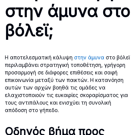
στην άμυνα στο
βόλεϊ;
Η αποτελεσματική κάλυψη
στην άμυνα
στο βόλεϊ
περιλαμβάνει στρατηγική τοποθέτηση, γρήγορη
προσαρμογή σε διάφορες επιθέσεις και σαφή
επικοινωνία μεταξύ των παικτών. Η κατανόηση
αυτών των αρχών βοηθά τις ομάδες να
ελαχιστοποιούν τις ευκαιρίες σκοραρίσματος για
τους αντιπάλους και ενισχύει τη συνολική
απόδοση στο γήπεδο.
Οδηγός βήμα προς