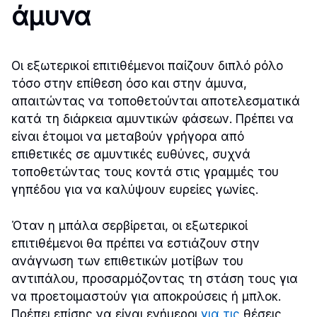
άμυνα
Οι εξωτερικοί επιτιθέμενοι παίζουν διπλό ρόλο
τόσο στην επίθεση όσο και στην άμυνα,
απαιτώντας να τοποθετούνται αποτελεσματικά
κατά τη διάρκεια αμυντικών φάσεων. Πρέπει να
είναι έτοιμοι να μεταβούν γρήγορα από
επιθετικές σε αμυντικές ευθύνες, συχνά
τοποθετώντας τους κοντά στις γραμμές του
γηπέδου για να καλύψουν ευρείες γωνίες.
Όταν η μπάλα σερβίρεται, οι εξωτερικοί
επιτιθέμενοι θα πρέπει να εστιάζουν στην
ανάγνωση των επιθετικών μοτίβων του
αντιπάλου, προσαρμόζοντας τη στάση τους για
να προετοιμαστούν για αποκρούσεις ή μπλοκ.
Πρέπει επίσης να είναι ενήμεροι
για τις
θέσεις