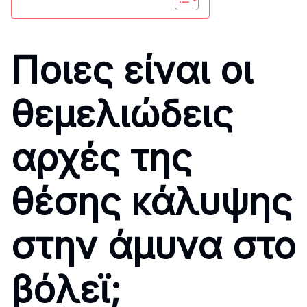
Ποιες είναι οι
θεμελιώδεις
αρχές της
θέσης κάλυψης
στην άμυνα στο
βόλεϊ;