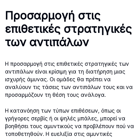
Προσαρμογή στις
επιθετικές στρατηγικές
των αντιπάλων
Η προσαρμογή στις επιθετικές στρατηγικές των
αντιπάλων είναι κρίσιμη για τη διατήρηση μιας
ισχυρής άμυνας. Οι ομάδες θα πρέπει να
αναλύουν τις τάσεις των αντιπάλων τους και να
προσαρμόζουν τη θέση τους ανάλογα.
Η κατανόηση των τύπων επιθέσεων, όπως οι
γρήγορες σερβίς ή οι ψηλές μπάλες, μπορεί να
βοηθήσει τους αμυντικούς να προβλέπουν πού να
τοποθετηθούν. Η ευελιξία στις αμυντικές