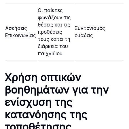
Οι παίκτες
φωνάζουν τις
θέσεις και τις
Ασκήσεις
Συντονισμός
προθέσεις
Επικοινωνίας
ομάδας
τους κατά τη
διάρκεια του
παιχνιδιού.
Χρήση οπτικών
βοηθημάτων για την
ενίσχυση της
κατανόησης της
τοποθέτησης