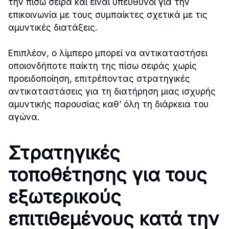
την πίσω σειρά και είναι υπεύθυνοι για την
επικοινωνία με τους συμπαίκτες σχετικά με τις
αμυντικές διατάξεις.
Επιπλέον, ο λίμπερο μπορεί να αντικαταστήσει
οποιονδήποτε παίκτη της πίσω σειράς χωρίς
προειδοποίηση, επιτρέποντας στρατηγικές
αντικαταστάσεις για τη διατήρηση μιας ισχυρής
αμυντικής παρουσίας καθ’ όλη τη διάρκεια του
αγώνα.
Στρατηγικές
τοποθέτησης για τους
εξωτερικούς
επιτιθεμένους κατά την