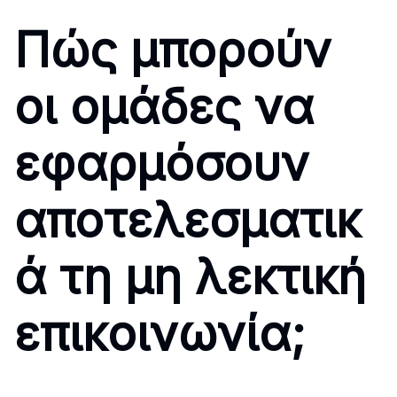
Πώς μπορούν
οι ομάδες να
εφαρμόσουν
αποτελεσματικ
ά τη μη λεκτική
επικοινωνία;