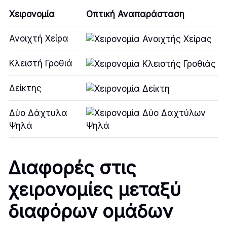
Χειρονομία
Οπτική Αναπαράσταση
Ανοιχτή Χείρα
Κλειστή Γροθιά
Δείκτης
Δύο Δάχτυλα
Ψηλά
Διαφορές στις
χειρονομίες μεταξύ
διαφόρων ομάδων