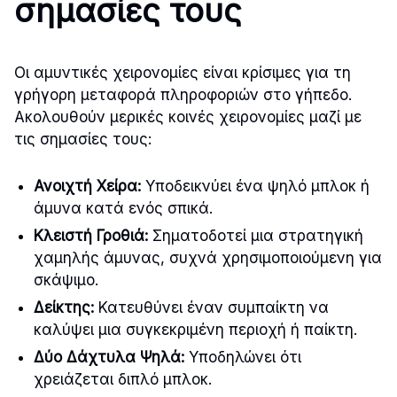
σημασίες τους
Οι αμυντικές χειρονομίες είναι κρίσιμες για τη
γρήγορη μεταφορά πληροφοριών στο γήπεδο.
Ακολουθούν μερικές κοινές χειρονομίες μαζί με
τις σημασίες τους:
Ανοιχτή Χείρα:
Υποδεικνύει ένα ψηλό μπλοκ ή
άμυνα κατά ενός σπικά.
Κλειστή Γροθιά:
Σηματοδοτεί μια στρατηγική
χαμηλής άμυνας, συχνά χρησιμοποιούμενη για
σκάψιμο.
Δείκτης:
Κατευθύνει έναν συμπαίκτη να
καλύψει μια συγκεκριμένη περιοχή ή παίκτη.
Δύο Δάχτυλα Ψηλά:
Υποδηλώνει ότι
χρειάζεται διπλό μπλοκ.