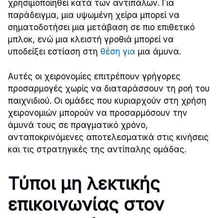
χρησιμοποιηθεί κατά των αντιπάλων. Για
παράδειγμα, μια υψωμένη χείρα μπορεί να
σηματοδοτήσει μια μετάβαση σε πιο επιθετικό
μπλοκ, ενώ μια κλειστή γροθιά μπορεί να
υποδείξει εστίαση στη
θέση για
μια άμυνα.
Αυτές οι χειρονομίες επιτρέπουν γρήγορες
προσαρμογές χωρίς να διαταράσσουν τη ροή του
παιχνιδιού. Οι ομάδες που κυριαρχούν στη χρήση
χειρονομιών μπορούν να προσαρμόσουν την
άμυνά τους σε πραγματικό χρόνο,
ανταποκρινόμενες αποτελεσματικά στις κινήσεις
και τις στρατηγικές της αντίπαλης ομάδας.
Τύποι μη λεκτικής
επικοινωνίας στον