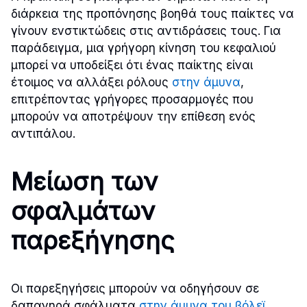
διάρκεια της προπόνησης βοηθά τους παίκτες να
γίνουν ενστικτώδεις στις αντιδράσεις τους. Για
παράδειγμα, μια γρήγορη κίνηση του κεφαλιού
μπορεί να υποδείξει ότι ένας παίκτης είναι
έτοιμος να αλλάξει ρόλους
στην άμυνα
,
επιτρέποντας γρήγορες προσαρμογές που
μπορούν να αποτρέψουν την επίθεση ενός
αντιπάλου.
Μείωση των
σφαλμάτων
παρεξήγησης
Οι παρεξηγήσεις μπορούν να οδηγήσουν σε
δαπανηρά σφάλματα
στην άμυνα του βόλεϊ
,