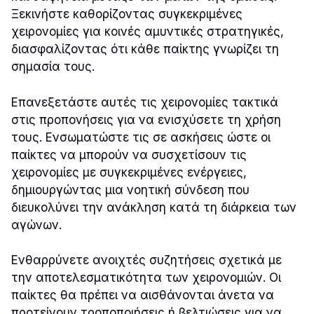
Ξεκινήστε καθορίζοντας συγκεκριμένες
χειρονομίες για κοινές αμυντικές στρατηγικές,
διασφαλίζοντας ότι κάθε παίκτης γνωρίζει τη
σημασία τους.
Επανεξετάστε αυτές τις χειρονομίες τακτικά
στις προπονήσεις για να ενισχύσετε τη χρήση
τους. Ενσωματώστε τις σε ασκήσεις ώστε οι
παίκτες να μπορούν να συσχετίσουν τις
χειρονομίες με συγκεκριμένες ενέργειες,
δημιουργώντας μια νοητική σύνδεση που
διευκολύνει την ανάκληση κατά τη διάρκεια των
αγώνων.
Ενθαρρύνετε ανοιχτές συζητήσεις σχετικά με
την αποτελεσματικότητα των χειρονομιών. Οι
παίκτες θα πρέπει να αισθάνονται άνετα να
προτείνουν τροποποιήσεις ή βελτιώσεις για να