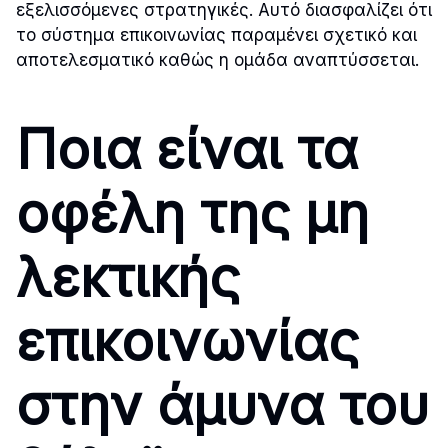
εξελισσόμενες στρατηγικές. Αυτό διασφαλίζει ότι
το σύστημα επικοινωνίας παραμένει σχετικό και
αποτελεσματικό καθώς η ομάδα αναπτύσσεται.
Ποια είναι τα
οφέλη της μη
λεκτικής
επικοινωνίας
στην άμυνα του