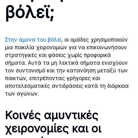
βόλεϊ;
Στην άμυνα του βόλεϊ
, οι ομάδες χρησιμοποιούν
μια ποικιλία χειρονομιών για να επικοινωνήσουν
στρατηγικές και φάσεις χωρίς προφορικά
σήματα. Αυτά τα μη λεκτικά σήματα ενισχύουν
τον συντονισμό και την κατανόηση μεταξύ των
παικτών, επιτρέποντας γρήγορες και
αποτελεσματικές αντιδράσεις κατά τη διάρκεια
των αγώνων.
Κοινές αμυντικές
χειρονομίες και οι