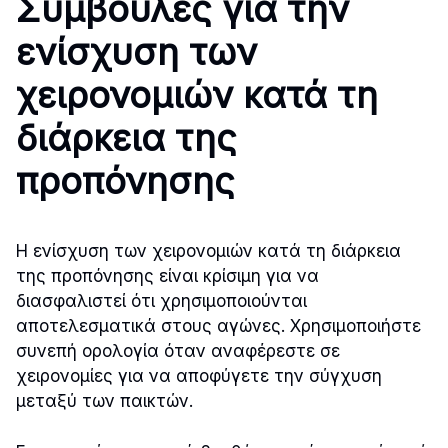
Συμβουλές για την
ενίσχυση των
χειρονομιών κατά τη
διάρκεια της
προπόνησης
Η ενίσχυση των χειρονομιών κατά τη διάρκεια
της προπόνησης είναι κρίσιμη για να
διασφαλιστεί ότι χρησιμοποιούνται
αποτελεσματικά στους αγώνες. Χρησιμοποιήστε
συνεπή ορολογία όταν αναφέρεστε σε
χειρονομίες για να αποφύγετε την σύγχυση
μεταξύ των παικτών.