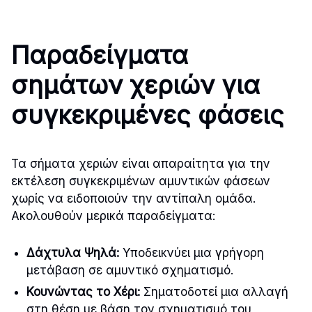
Παραδείγματα
σημάτων χεριών για
συγκεκριμένες φάσεις
Τα σήματα χεριών είναι απαραίτητα για την
εκτέλεση συγκεκριμένων αμυντικών φάσεων
χωρίς να ειδοποιούν την αντίπαλη ομάδα.
Ακολουθούν μερικά παραδείγματα:
Δάχτυλα Ψηλά:
Υποδεικνύει μια γρήγορη
μετάβαση σε αμυντικό σχηματισμό.
Κουνώντας το Χέρι:
Σηματοδοτεί μια αλλαγή
στη θέση με βάση τον σχηματισμό του