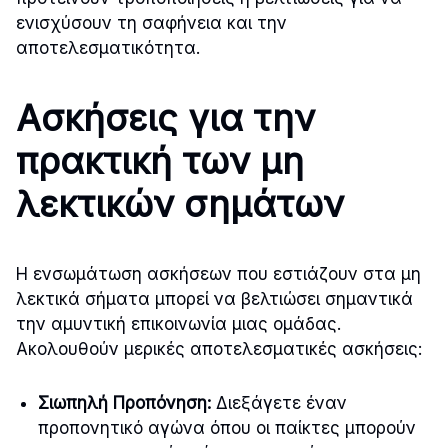
ενισχύσουν τη σαφήνεια και την
αποτελεσματικότητα.
Ασκήσεις για την
πρακτική των μη
λεκτικών σημάτων
Η ενσωμάτωση ασκήσεων που εστιάζουν στα μη
λεκτικά σήματα μπορεί να βελτιώσει σημαντικά
την αμυντική επικοινωνία μιας ομάδας.
Ακολουθούν μερικές αποτελεσματικές ασκήσεις:
Σιωπηλή Προπόνηση:
Διεξάγετε έναν
προπονητικό αγώνα όπου οι παίκτες μπορούν