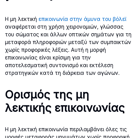
Η μη λεκτική
επικοινωνία στην άμυνα του βόλεϊ
αναφέρεται στη χρήση χειρονομιών, γλώσσας
του σώματος και άλλων οπτικών σημάτων για τη
μεταφορά πληροφοριών μεταξύ των συμπαικτών
χωρίς προφορικές λέξεις. Αυτή η μορφή
επικοινωνίας είναι κρίσιμη για την
αποτελεσματική συντονισμό και εκτέλεση
στρατηγικών κατά τη διάρκεια των αγώνων.
Ορισμός της μη
λεκτικής επικοινωνίας
Η μη λεκτική επικοινωνία περιλαμβάνει όλες τις
μορφές μεταφοράς μηνυμάτων χωρίς προφορική