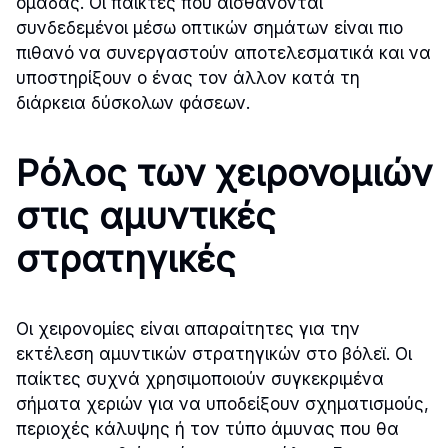
ομάδας. Οι παίκτες που αισθάνονται
συνδεδεμένοι μέσω οπτικών σημάτων είναι πιο
πιθανό να συνεργαστούν αποτελεσματικά και να
υποστηρίξουν ο ένας τον άλλον κατά τη
διάρκεια δύσκολων φάσεων.
Ρόλος των χειρονομιών
στις αμυντικές
στρατηγικές
Οι χειρονομίες είναι απαραίτητες για την
εκτέλεση αμυντικών στρατηγικών στο βόλεϊ. Οι
παίκτες συχνά χρησιμοποιούν συγκεκριμένα
σήματα χεριών για να υποδείξουν σχηματισμούς,
περιοχές κάλυψης ή τον τύπο άμυνας που θα