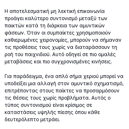
Η αποτελεσματική μη λεκτική επικοινωνία
προάγει καλύτερο συντονισμό μεταξύ των
παικτών κατά τη διάρκεια των αμυντικών
φάσεων. Όταν οι συμπαίκτες χρησιμοποιούν
καθιερωμένες χειρονομίες, μπορούν να σήμαναν
τις προθέσεις τους χωρίς να διαταράσσουν τη
ροή του παιχνιδιού. Αυτό οδηγεί σε πιο ομαλές
μεταβάσεις και πιο συγχρονισμένες κινήσεις.
Για παράδειγμα, ένα απλό σήμα χεριού μπορεί να
υποδείξει μια αλλαγή στον αμυντικό σχηματισμό,
επιτρέποντας στους παίκτες να προσαρμόσουν
τις θέσεις τους χωρίς προβλήματα. Αυτός ο
τύπος συντονισμού είναι κρίσιμος σε
καταστάσεις υψηλής πίεσης όπου κάθε
δευτερόλεπτο μετράει.