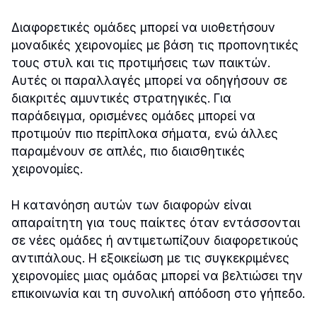
Διαφορετικές ομάδες μπορεί να υιοθετήσουν
μοναδικές χειρονομίες με βάση τις προπονητικές
τους στυλ και τις προτιμήσεις των παικτών.
Αυτές οι παραλλαγές μπορεί να οδηγήσουν σε
διακριτές αμυντικές στρατηγικές. Για
παράδειγμα, ορισμένες ομάδες μπορεί να
προτιμούν πιο περίπλοκα σήματα, ενώ άλλες
παραμένουν σε απλές, πιο διαισθητικές
χειρονομίες.
Η κατανόηση αυτών των διαφορών είναι
απαραίτητη για τους παίκτες όταν εντάσσονται
σε νέες ομάδες ή αντιμετωπίζουν διαφορετικούς
αντιπάλους. Η εξοικείωση με τις συγκεκριμένες
χειρονομίες μιας ομάδας μπορεί να βελτιώσει την
επικοινωνία και τη συνολική απόδοση στο γήπεδο.