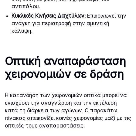
αντιπάλου.
Κυκλικές Κινήσεις Δαχτύλων:
Επικοινωνεί την
ανάγκη για περιστροφή στην αμυντική
κάλυψη.
Οπτική αναπαράσταση
χειρονομιών σε δράση
Η κατανόηση των χειρονομιών οπτικά μπορεί να
ενισχύσει την αναγνώριση και την εκτέλεση
κατά τη διάρκεια των αγώνων. Ο παρακάτω
πίνακας απεικονίζει κοινές χειρονομίες μαζί με τις
οπτικές τους αναπαραστάσεις: