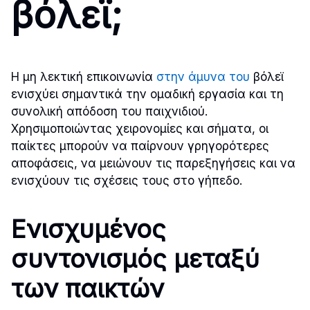
βόλεϊ;
Η μη λεκτική επικοινωνία
στην άμυνα του
βόλεϊ
ενισχύει σημαντικά την ομαδική εργασία και τη
συνολική απόδοση του παιχνιδιού.
Χρησιμοποιώντας χειρονομίες και σήματα, οι
παίκτες μπορούν να παίρνουν γρηγορότερες
αποφάσεις, να μειώνουν τις παρεξηγήσεις και να
ενισχύουν τις σχέσεις τους στο γήπεδο.
Ενισχυμένος
συντονισμός μεταξύ
των παικτών