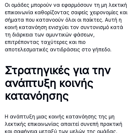
Οι ομάδες μπορούν να εφαρμόσουν τη μη λεκτική
επικοινωνία καθορίζοντας σαφείς χειρονομίες και
σήματα που κατανοούν όλοι οι παίκτες. Αυτή η
κοινή κατανόηση ενισχύει τον συντονισμό κατά
τη διάρκεια των αμυντικών φάσεων,
επιτρέποντας ταχύτερες και πιο
αποτελεσματικές αντιδράσεις στο γήπεδο.
Στρατηγικές για την
ανάπτυξη κοινής
κατανόησης
Η ανάπτυξη μιας κοινής κατανόησης της μη
λεκτικής επικοινωνίας απαιτεί συνεπή πρακτική
και σαφήνεια μεταξύ των μελών της ομάδας.