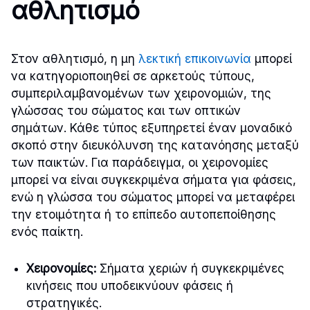
αθλητισμό
Στον αθλητισμό, η μη
λεκτική επικοινωνία
μπορεί
να κατηγοριοποιηθεί σε αρκετούς τύπους,
συμπεριλαμβανομένων των χειρονομιών, της
γλώσσας του σώματος και των οπτικών
σημάτων. Κάθε τύπος εξυπηρετεί έναν μοναδικό
σκοπό στην διευκόλυνση της κατανόησης μεταξύ
των παικτών. Για παράδειγμα, οι χειρονομίες
μπορεί να είναι συγκεκριμένα σήματα για φάσεις,
ενώ η γλώσσα του σώματος μπορεί να μεταφέρει
την ετοιμότητα ή το επίπεδο αυτοπεποίθησης
ενός παίκτη.
Χειρονομίες:
Σήματα χεριών ή συγκεκριμένες
κινήσεις που υποδεικνύουν φάσεις ή
στρατηγικές.