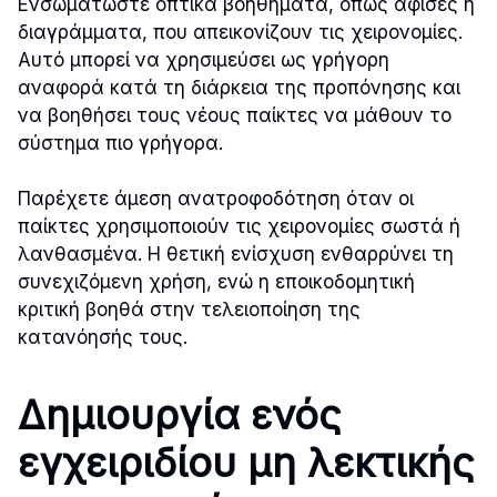
Ενσωματώστε οπτικά βοηθήματα, όπως αφίσες ή
διαγράμματα, που απεικονίζουν τις χειρονομίες.
Αυτό μπορεί να χρησιμεύσει ως γρήγορη
αναφορά κατά τη διάρκεια της προπόνησης και
να βοηθήσει τους νέους παίκτες να μάθουν το
σύστημα πιο γρήγορα.
Παρέχετε άμεση ανατροφοδότηση όταν οι
παίκτες χρησιμοποιούν τις χειρονομίες σωστά ή
λανθασμένα. Η θετική ενίσχυση ενθαρρύνει τη
συνεχιζόμενη χρήση, ενώ η εποικοδομητική
κριτική βοηθά στην τελειοποίηση της
κατανόησής τους.
Δημιουργία ενός
εγχειριδίου μη λεκτικής