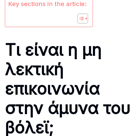
Key sections in the article:
Τι είναι η μη
λεκτική
επικοινωνία
στην άμυνα του
βόλεϊ;