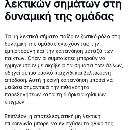
λεκτικών σημάτων στη
δυναμική της ομάδας
Τα μη λεκτικά σήματα παίζουν ζωτικό ρόλο στη
δυναμική της ομάδας ενισχύοντας την
εμπιστοσύνη και την κατανόηση μεταξύ των
παικτών. Όταν οι συμπαίκτες μπορούν να
ερμηνεύσουν με ακρίβεια τα σήματα των άλλων,
οδηγεί σε πιο ομαλό παιχνίδι και βελτιωμένη
απόδοση. Αυτή η κοινή κατανόηση μπορεί να
μειώσει σημαντικά την πιθανότητα
παρεξηγήσεων κατά τη διάρκεια κρίσιμων
στιγμών.
Επιπλέον, η αποτελεσματική μη λεκτική
επικοινωνία μπορεί να ενισχύσει το ηθικό της