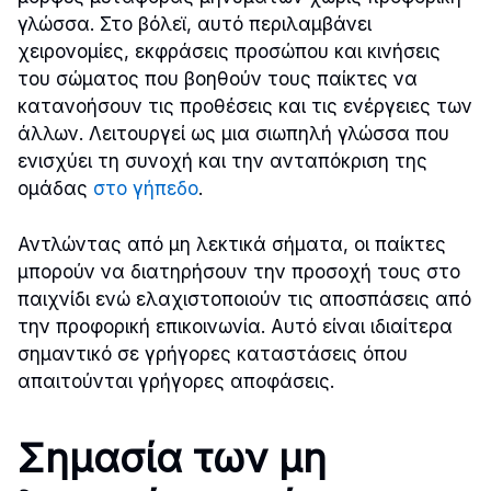
γλώσσα. Στο βόλεϊ, αυτό περιλαμβάνει
χειρονομίες, εκφράσεις προσώπου και κινήσεις
του σώματος που βοηθούν τους παίκτες να
κατανοήσουν τις προθέσεις και τις ενέργειες των
άλλων. Λειτουργεί ως μια σιωπηλή γλώσσα που
ενισχύει τη συνοχή και την ανταπόκριση της
ομάδας
στο γήπεδο
.
Αντλώντας από μη λεκτικά σήματα, οι παίκτες
μπορούν να διατηρήσουν την προσοχή τους στο
παιχνίδι ενώ ελαχιστοποιούν τις αποσπάσεις από
την προφορική επικοινωνία. Αυτό είναι ιδιαίτερα
σημαντικό σε γρήγορες καταστάσεις όπου
απαιτούνται γρήγορες αποφάσεις.
Σημασία των μη