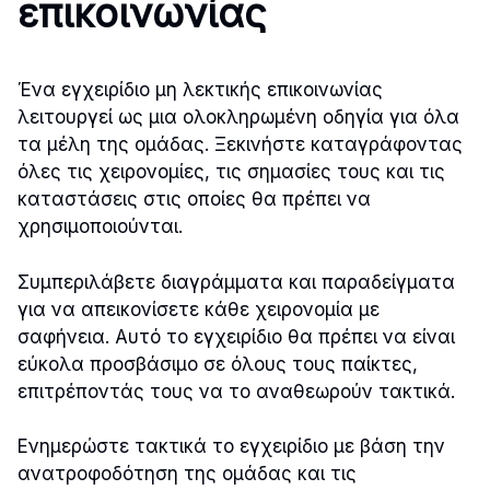
επικοινωνίας
Ένα εγχειρίδιο μη λεκτικής επικοινωνίας
λειτουργεί ως μια ολοκληρωμένη οδηγία για όλα
τα μέλη της ομάδας. Ξεκινήστε καταγράφοντας
όλες τις χειρονομίες, τις σημασίες τους και τις
καταστάσεις στις οποίες θα πρέπει να
χρησιμοποιούνται.
Συμπεριλάβετε διαγράμματα και παραδείγματα
για να απεικονίσετε κάθε χειρονομία με
σαφήνεια. Αυτό το εγχειρίδιο θα πρέπει να είναι
εύκολα προσβάσιμο σε όλους τους παίκτες,
επιτρέποντάς τους να το αναθεωρούν τακτικά.
Ενημερώστε τακτικά το εγχειρίδιο με βάση την
ανατροφοδότηση της ομάδας και τις