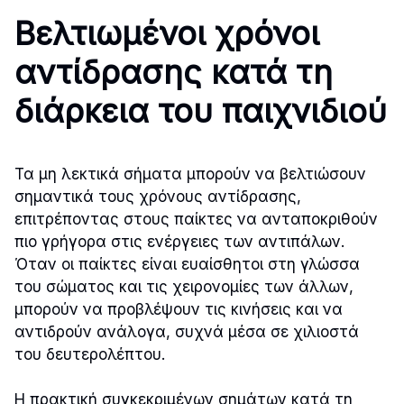
Βελτιωμένοι χρόνοι
αντίδρασης κατά τη
διάρκεια του παιχνιδιού
Τα μη λεκτικά σήματα μπορούν να βελτιώσουν
σημαντικά τους χρόνους αντίδρασης,
επιτρέποντας στους παίκτες να ανταποκριθούν
πιο γρήγορα στις ενέργειες των αντιπάλων.
Όταν οι παίκτες είναι ευαίσθητοι στη γλώσσα
του σώματος και τις χειρονομίες των άλλων,
μπορούν να προβλέψουν τις κινήσεις και να
αντιδρούν ανάλογα, συχνά μέσα σε χιλιοστά
του δευτερολέπτου.
Η πρακτική συγκεκριμένων σημάτων κατά τη