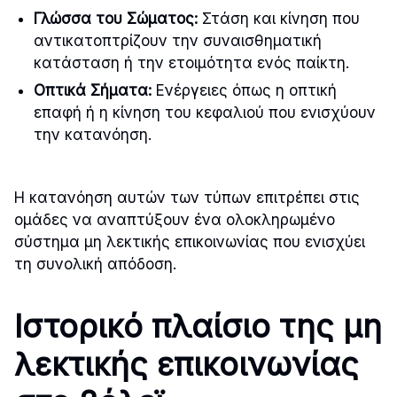
Γλώσσα του Σώματος:
Στάση και κίνηση που
αντικατοπτρίζουν την συναισθηματική
κατάσταση ή την ετοιμότητα ενός παίκτη.
Οπτικά Σήματα:
Ενέργειες όπως η οπτική
επαφή ή η κίνηση του κεφαλιού που ενισχύουν
την κατανόηση.
Η κατανόηση αυτών των τύπων επιτρέπει στις
ομάδες να αναπτύξουν ένα ολοκληρωμένο
σύστημα μη λεκτικής επικοινωνίας που ενισχύει
τη συνολική απόδοση.
Ιστορικό πλαίσιο της μη
λεκτικής επικοινωνίας