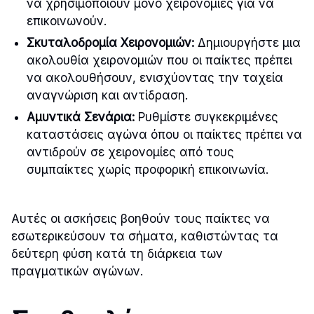
να χρησιμοποιούν μόνο χειρονομίες για να
επικοινωνούν.
Σκυταλοδρομία Χειρονομιών:
Δημιουργήστε μια
ακολουθία χειρονομιών που οι παίκτες πρέπει
να ακολουθήσουν, ενισχύοντας την ταχεία
αναγνώριση και αντίδραση.
Αμυντικά Σενάρια:
Ρυθμίστε συγκεκριμένες
καταστάσεις αγώνα όπου οι παίκτες πρέπει να
αντιδρούν σε χειρονομίες από τους
συμπαίκτες χωρίς προφορική επικοινωνία.
Αυτές οι ασκήσεις βοηθούν τους παίκτες να
εσωτερικεύσουν τα σήματα, καθιστώντας τα
δεύτερη φύση κατά τη διάρκεια των
πραγματικών αγώνων.