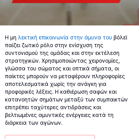
Η μη
λεκτική επικοινωνία στην άμυνα του
βόλεϊ
παίζει ζωτικό ρόλο στην ενίσχυση της
συντονισμού της ομάδας και στην εκτέλεση
στρατηγικών. Χρησιμοποιώντας χειρονομίες,
γλώσσα του σώματος και οπτικά σήματα, οι
παίκτες μπορούν να μεταφέρουν πληροφορίες
αποτελεσματικά χωρίς την ανάγκη για
προφορικές λέξεις. Η καθιέρωση σαφών και
κατανοητών σημάτων μεταξύ των συμπαικτών
επιτρέπει ταχύτερες αντιδράσεις και
βελτιωμένες αμυντικές ενέργειες κατά τη
διάρκεια των αγώνων.