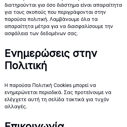
διατηρούνται για όσο διάστημα είναι απαραίτητα
για τους σκοπούς που περιγράφονται στην
παρούσα πολιτική. Λαμβάνουμε όλα τα
απαραίτητα μέτρα για να διασφαλίσουμε την
ασφάλεια των δεδομένων σας.
Ενημερώσεις στην
Πολιτική
Η παρούσα Πολιτική Cookies μπορεί να
ενημερώνεται περιοδικά. Σας προτείνουμε να
ελέγχετε αυτή τη σελίδα τακτικά για τυχόν
αλλαγές.
Επικοινωνία