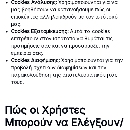
Cookies Ανάλυσης:
Χρησιμοποιούνται για να
μας βοηθήσουν να κατανοήσουμε πώς οι
επισκέπτες αλληλεπιδρούν με τον ιστότοπό
μας.
Cookies Εξατομίκευσης:
Αυτά τα cookies
επιτρέπουν στον ιστότοπο να θυμάται τις
προτιμήσεις σας και να προσαρμόζει την
εμπειρία σας.
Cookies Διαφήμισης:
Χρησιμοποιούνται για την
προβολή σχετικών διαφημίσεων και την
παρακολούθηση της αποτελεσματικότητάς
τους.
Πώς οι Χρήστες
Μπορούν να Ελέγξουν/