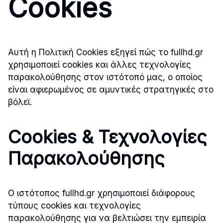
Cookies
Αυτή η Πολιτική Cookies εξηγεί πώς το fullhd.gr
χρησιμοποιεί cookies και άλλες τεχνολογίες
παρακολούθησης στον ιστότοπό μας, ο οποίος
είναι αφιερωμένος σε αμυντικές στρατηγικές στο
βόλεϊ.
Cookies & Τεχνολογίες
Παρακολούθησης
Ο ιστότοπος fullhd.gr χρησιμοποιεί διάφορους
τύπους cookies και τεχνολογίες
παρακολούθησης για να βελτιώσει την εμπειρία