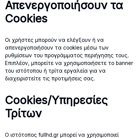
Απενεργοποιήσουν τα
Cookies
Οι χρήστες μπορούν να ελέγξουν ή να
απενεργοποιήσουν τα cookies μέσω των
ρυθμίσεων του προγράμματος περιήγησης τους.
Επιπλέον, μπορείτε να χρησιμοποιήσετε το banner
του ιστότοπου ή τρίτα εργαλεία για να
διαχειριστείτε τις προτιμήσεις σας.
Cookies/Υπηρεσίες
Τρίτων
Ο ιστότοπος fullhd.gr μπορεί να χρησιμοποιεί