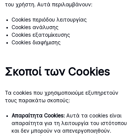
του χρήστη. Αυτά περιλαμβάνουν:
Cookies περιόδου λειτουργίας
Cookies ανάλυσης
Cookies εξατομίκευσης
Cookies διαφήμισης
Σκοποί των Cookies
Τα cookies που χρησιμοποιούμε εξυπηρετούν
τους παρακάτω σκοπούς:
Απαραίτητα Cookies:
Αυτά τα cookies είναι
απαραίτητα για τη λειτουργία του ιστότοπου
και δεν μπορούν να απενεργοποιηθούν.