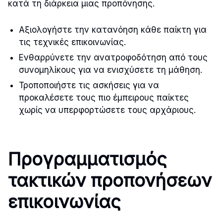
κατά τη διάρκεια μιας προπόνησης.
Αξιολογήστε την κατανόηση κάθε παίκτη για
τις τεχνικές επικοινωνίας.
Ενθαρρύνετε την ανατροφοδότηση από τους
συνομηλίκους για να ενισχύσετε τη μάθηση.
Τροποποιήστε τις ασκήσεις για να
προκαλέσετε τους πιο έμπειρους παίκτες
χωρίς να υπερφορτώσετε τους αρχάριους.
Προγραμματισμός
τακτικών προπονήσεων
επικοινωνίας