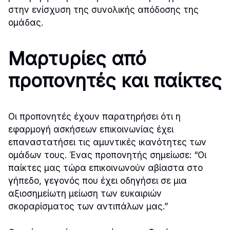
στην ενίσχυση της συνολικής απόδοσης της
ομάδας.
Μαρτυρίες από
προπονητές και παίκτες
Οι προπονητές έχουν παρατηρήσει ότι η
εφαρμογή ασκήσεων επικοινωνίας έχει
επαναστατήσει τις αμυντικές ικανότητες των
ομάδων τους. Ένας προπονητής σημείωσε: “Οι
παίκτες μας τώρα επικοινωνούν αβίαστα στο
γήπεδο, γεγονός που έχει οδηγήσει σε μια
αξιοσημείωτη μείωση των ευκαιριών
σκοραρίσματος των αντιπάλων μας.”