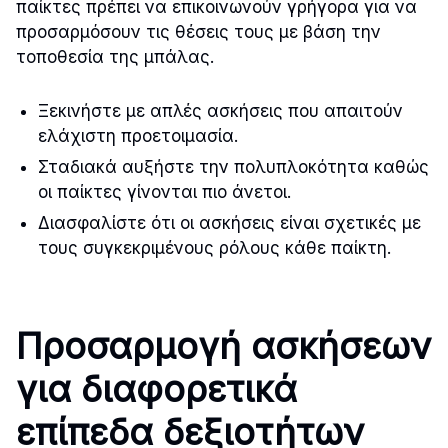
παίκτες πρέπει να επικοινωνούν γρήγορα για να
προσαρμόσουν τις θέσεις τους με βάση την
τοποθεσία της μπάλας.
Ξεκινήστε με απλές ασκήσεις που απαιτούν
ελάχιστη προετοιμασία.
Σταδιακά αυξήστε την πολυπλοκότητα καθώς
οι παίκτες γίνονται πιο άνετοι.
Διασφαλίστε ότι οι ασκήσεις είναι σχετικές με
τους συγκεκριμένους ρόλους κάθε παίκτη.
Προσαρμογή ασκήσεων
για διαφορετικά
επίπεδα δεξιοτήτων