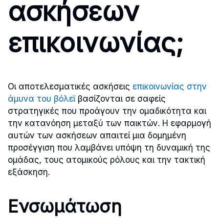
ασκήσεων
επικοινωνίας;
Οι αποτελεσματικές ασκήσεις
επικοινωνίας στην
άμυνα του βόλεϊ
βασίζονται σε σαφείς
στρατηγικές που προάγουν την ομαδικότητα και
την κατανόηση μεταξύ των παικτών. Η εφαρμογή
αυτών των ασκήσεων απαιτεί μια δομημένη
προσέγγιση που λαμβάνει υπόψη τη δυναμική της
ομάδας, τους ατομικούς ρόλους και την τακτική
εξάσκηση.
Ενσωμάτωση