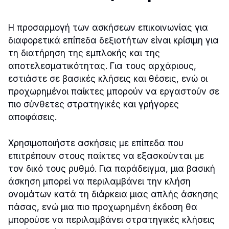
Η προσαρμογή των ασκήσεων επικοινωνίας για
διαφορετικά επίπεδα δεξιοτήτων είναι κρίσιμη για
τη διατήρηση της εμπλοκής και της
αποτελεσματικότητας. Για τους αρχάριους,
εστιάστε σε βασικές κλήσεις και θέσεις, ενώ οι
προχωρημένοι παίκτες μπορούν να εργαστούν σε
πιο σύνθετες στρατηγικές και γρήγορες
αποφάσεις.
Χρησιμοποιήστε ασκήσεις με επίπεδα που
επιτρέπουν στους παίκτες να εξασκούνται με
τον δικό τους ρυθμό. Για παράδειγμα, μια βασική
άσκηση μπορεί να περιλαμβάνει την κλήση
ονομάτων κατά τη διάρκεια μιας απλής άσκησης
πάσας, ενώ μια πιο προχωρημένη έκδοση θα
μπορούσε να περιλαμβάνει στρατηγικές κλήσεις