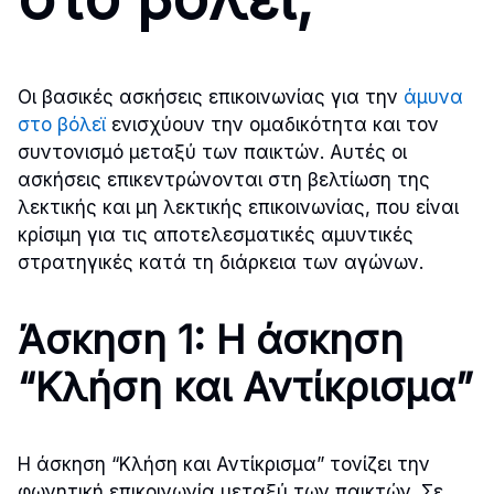
Οι βασικές ασκήσεις επικοινωνίας για την
άμυνα
στο βόλεϊ
ενισχύουν την ομαδικότητα και τον
συντονισμό μεταξύ των παικτών. Αυτές οι
ασκήσεις επικεντρώνονται στη βελτίωση της
λεκτικής και μη λεκτικής επικοινωνίας, που είναι
κρίσιμη για τις αποτελεσματικές αμυντικές
στρατηγικές κατά τη διάρκεια των αγώνων.
Άσκηση 1: Η άσκηση
“Κλήση και Αντίκρισμα”
Η άσκηση “Κλήση και Αντίκρισμα” τονίζει την
φωνητική επικοινωνία μεταξύ των παικτών. Σε