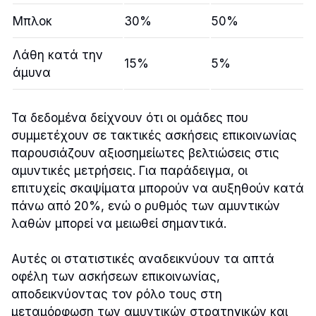
Μπλοκ
30%
50%
Λάθη κατά την
15%
5%
άμυνα
Τα δεδομένα δείχνουν ότι οι ομάδες που
συμμετέχουν σε τακτικές ασκήσεις επικοινωνίας
παρουσιάζουν αξιοσημείωτες βελτιώσεις στις
αμυντικές μετρήσεις. Για παράδειγμα, οι
επιτυχείς σκαψίματα μπορούν να αυξηθούν κατά
πάνω από 20%, ενώ ο ρυθμός των αμυντικών
λαθών μπορεί να μειωθεί σημαντικά.
Αυτές οι στατιστικές αναδεικνύουν τα απτά
οφέλη των ασκήσεων επικοινωνίας,
αποδεικνύοντας τον ρόλο τους στη
μεταμόρφωση των αμυντικών στρατηγικών και