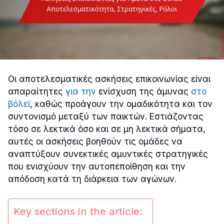
Οι αποτελεσματικές ασκήσεις επικοινωνίας είναι
απαραίτητες
για την
ενίσχυση της άμυνας
στο
βόλεϊ
, καθώς προάγουν την ομαδικότητα και τον
συντονισμό μεταξύ των παικτών. Εστιάζοντας
τόσο σε λεκτικά όσο και σε μη λεκτικά σήματα,
αυτές οι ασκήσεις βοηθούν τις ομάδες να
αναπτύξουν συνεκτικές αμυντικές στρατηγικές
που ενισχύουν την αυτοπεποίθηση και την
απόδοση κατά τη διάρκεια των αγώνων.
Key sections in the article: