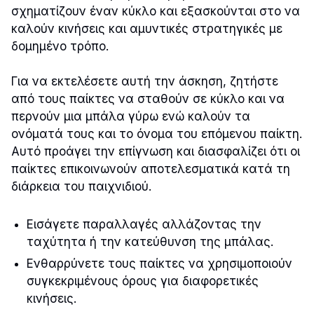
σχηματίζουν έναν κύκλο και εξασκούνται στο να
καλούν κινήσεις και αμυντικές στρατηγικές με
δομημένο τρόπο.
Για να εκτελέσετε αυτή την άσκηση, ζητήστε
από τους παίκτες να σταθούν σε κύκλο και να
περνούν μια μπάλα γύρω ενώ καλούν τα
ονόματά τους και το όνομα του επόμενου παίκτη.
Αυτό προάγει την επίγνωση και διασφαλίζει ότι οι
παίκτες επικοινωνούν αποτελεσματικά κατά τη
διάρκεια του παιχνιδιού.
Εισάγετε παραλλαγές αλλάζοντας την
ταχύτητα ή την κατεύθυνση της μπάλας.
Ενθαρρύνετε τους παίκτες να χρησιμοποιούν
συγκεκριμένους όρους για διαφορετικές
κινήσεις.