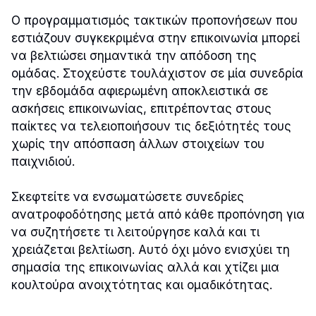
Ο προγραμματισμός τακτικών προπονήσεων που
εστιάζουν συγκεκριμένα στην επικοινωνία μπορεί
να βελτιώσει σημαντικά την απόδοση της
ομάδας. Στοχεύστε τουλάχιστον σε μία συνεδρία
την εβδομάδα αφιερωμένη αποκλειστικά σε
ασκήσεις επικοινωνίας, επιτρέποντας στους
παίκτες να τελειοποιήσουν τις δεξιότητές τους
χωρίς την απόσπαση άλλων στοιχείων του
παιχνιδιού.
Σκεφτείτε να ενσωματώσετε συνεδρίες
ανατροφοδότησης μετά από κάθε προπόνηση για
να συζητήσετε τι λειτούργησε καλά και τι
χρειάζεται βελτίωση. Αυτό όχι μόνο ενισχύει τη
σημασία της επικοινωνίας αλλά και χτίζει μια
κουλτούρα ανοιχτότητας και ομαδικότητας.