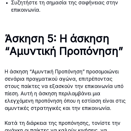
Συζητήστε τη σημασία της σαφήνειας στην
επικοινωνία.
Άσκηση 5: Η άσκηση
“Αμυντική Προπόνηση”
Η άσκηση “Αμυντική Προπόνηση” προσομοιώνει
σενάρια πραγματικού αγώνα, επιτρέποντας
στους παίκτες να εξασκούν την επικοινωνία υπό
πίεση. Αυτή η άσκηση περιλαμβάνει μια
ελεγχόμενη προπόνηση όπου η εστίαση είναι στις
αμυντικές στρατηγικές και την επικοινωνία.
Κατά τη διάρκεια της προπόνησης, τονίστε την
ανάγκη οι παίκτες να καλούν κινήσεις, να