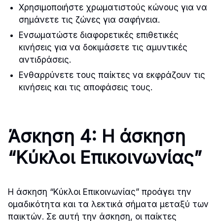
Χρησιμοποιήστε χρωματιστούς κώνους για να
σημάνετε τις ζώνες για σαφήνεια.
Ενσωματώστε διαφορετικές επιθετικές
κινήσεις για να δοκιμάσετε τις αμυντικές
αντιδράσεις.
Ενθαρρύνετε τους παίκτες να εκφράζουν τις
κινήσεις και τις αποφάσεις τους.
Άσκηση 4: Η άσκηση
“Κύκλοι Επικοινωνίας”
Η άσκηση “Κύκλοι Επικοινωνίας” προάγει την
ομαδικότητα και τα λεκτικά σήματα μεταξύ των
παικτών. Σε αυτή την άσκηση, οι παίκτες