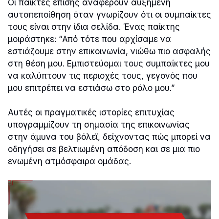
Οι παίκτες επίσης αναφέρουν αυξημένη
αυτοπεποίθηση όταν γνωρίζουν ότι οι συμπαίκτες
τους είναι στην ίδια σελίδα. Ένας παίκτης
μοιράστηκε: “Από τότε που αρχίσαμε να
εστιάζουμε στην επικοινωνία, νιώθω πιο ασφαλής
στη θέση μου. Εμπιστεύομαι τους συμπαίκτες μου
να καλύπτουν τις περιοχές τους, γεγονός που
μου επιτρέπει να εστιάσω στο ρόλο μου.”
Αυτές οι πραγματικές ιστορίες επιτυχίας
υπογραμμίζουν τη σημασία της επικοινωνίας
στην άμυνα του βόλεϊ, δείχνοντας πώς μπορεί να
οδηγήσει σε βελτιωμένη απόδοση και σε μια πιο
ενωμένη ατμόσφαιρα ομάδας.