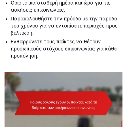
Ορίστε μια σταθερή ημέρα και ώρα για τις
ασκήσεις επικοινωνίας.
Παρακολουθήστε την πρόοδο με την πάροδο
του χρόνου για να εντοπίσετε περιοχές προς
βελτίωση.
Ενθαρρύνετε τους παίκτες να θέτουν
προσωπικούς στόχους επικοινωνίας για κάθε
προπόνηση.