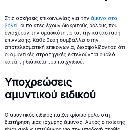
Στις ασκήσεις επικοινωνίας για την
άμυνα στο
βόλεϊ
, οι παίκτες έχουν διακριτούς ρόλους που
ενισχύουν την ομαδικότητα και την κατάσταση
επίγνωσης. Κάθε θέση συμβάλλει στην
αποτελεσματική επικοινωνία, διασφαλίζοντας ότι
οι αμυντικές στρατηγικές εκτελούνται ομαλά
κατά τη διάρκεια του παιχνιδιού.
Υποχρεώσεις
αμυντικού ειδικού
Ο αμυντικός ειδικός παίζει κρίσιμο ρόλο στη
διατήρηση μιας ισχυρής άμυνας. Αυτός ο παίκτης
είναι κυρίως υπεύθυνος για την υποδοχή σερβίς