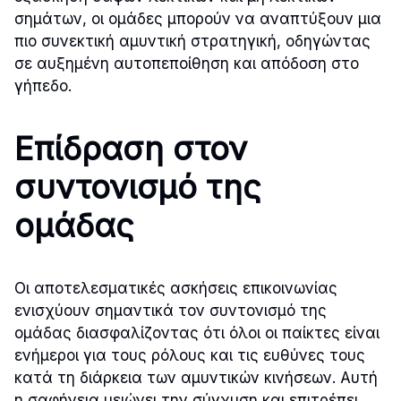
σημάτων, οι ομάδες μπορούν να αναπτύξουν μια
πιο συνεκτική αμυντική στρατηγική, οδηγώντας
σε αυξημένη αυτοπεποίθηση και απόδοση στο
γήπεδο.
Επίδραση στον
συντονισμό της
ομάδας
Οι αποτελεσματικές ασκήσεις επικοινωνίας
ενισχύουν σημαντικά τον συντονισμό της
ομάδας διασφαλίζοντας ότι όλοι οι παίκτες είναι
ενήμεροι για τους ρόλους και τις ευθύνες τους
κατά τη διάρκεια των αμυντικών κινήσεων. Αυτή
η σαφήνεια μειώνει την σύγχυση και επιτρέπει