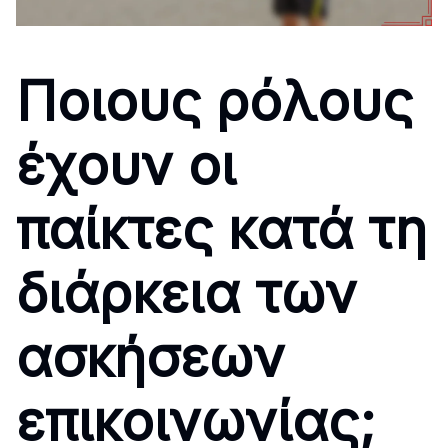
Ποιους ρόλους
έχουν οι
παίκτες κατά τη
διάρκεια των
ασκήσεων
επικοινωνίας;