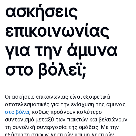
ασκήσεις
επικοινωνίας
για την άμυνα
στο βόλεϊ;
Οι ασκήσεις επικοινωνίας είναι εξαιρετικά
αποτελεσματικές για την ενίσχυση της άμυνας
στο βόλεϊ
, καθώς προάγουν καλύτερο
συντονισμό μεταξύ των παικτών και βελτιώνουν
τη συνολική συνεργασία της ομάδας. Με την
εξάσκηση σαφών λεκτικών και μη λεκτικών