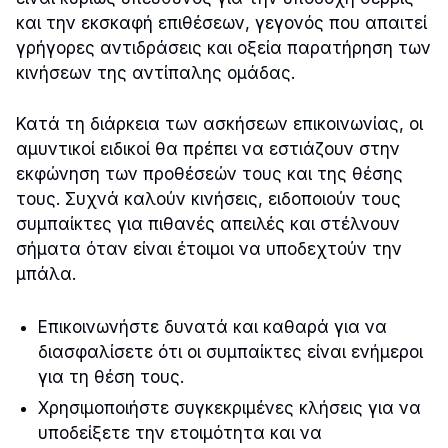
και την εκσκαφή επιθέσεων, γεγονός που απαιτεί
γρήγορες αντιδράσεις και οξεία παρατήρηση των
κινήσεων της αντίπαλης ομάδας.
Κατά τη διάρκεια των ασκήσεων επικοινωνίας, οι
αμυντικοί ειδικοί θα πρέπει να εστιάζουν στην
εκφώνηση των προθέσεών τους και της θέσης
τους. Συχνά καλούν κινήσεις, ειδοποιούν τους
συμπαίκτες για πιθανές απειλές και στέλνουν
σήματα όταν είναι έτοιμοι να υποδεχτούν την
μπάλα.
Επικοινωνήστε δυνατά και καθαρά για να
διασφαλίσετε ότι οι συμπαίκτες είναι ενήμεροι
για τη θέση τους.
Χρησιμοποιήστε συγκεκριμένες κλήσεις για να
υποδείξετε την ετοιμότητα και να