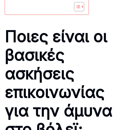
Ποιες είναι οι
βασικές
ασκήσεις
επικοινωνίας
για την άμυνα
στο βόλεϊ;