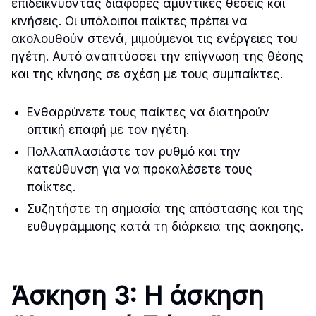
επιδεικνύοντας διάφορες αμυντικές θέσεις και
κινήσεις. Οι υπόλοιποι παίκτες πρέπει να
ακολουθούν στενά, μιμούμενοι τις ενέργειες του
ηγέτη. Αυτό αναπτύσσει την επίγνωση της θέσης
και της κίνησης σε σχέση με τους συμπαίκτες.
Ενθαρρύνετε τους παίκτες να διατηρούν
οπτική επαφή με τον ηγέτη.
Πολλαπλασιάστε τον ρυθμό και την
κατεύθυνση για να προκαλέσετε τους
παίκτες.
Συζητήστε τη σημασία της απόστασης και της
ευθυγράμμισης κατά τη διάρκεια της άσκησης.
Άσκηση 3: Η άσκηση