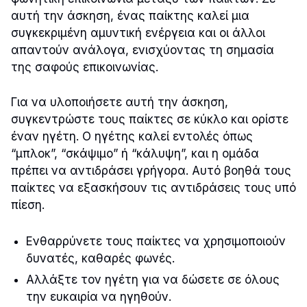
αυτή την άσκηση, ένας παίκτης καλεί μια
συγκεκριμένη αμυντική ενέργεια και οι άλλοι
απαντούν ανάλογα, ενισχύοντας τη σημασία
της σαφούς επικοινωνίας.
Για να υλοποιήσετε αυτή την άσκηση,
συγκεντρώστε τους παίκτες σε κύκλο και ορίστε
έναν ηγέτη. Ο ηγέτης καλεί εντολές όπως
“μπλοκ”, “σκάψιμο” ή “κάλυψη”, και η ομάδα
πρέπει να αντιδράσει γρήγορα. Αυτό βοηθά τους
παίκτες να εξασκήσουν τις αντιδράσεις τους υπό
πίεση.
Ενθαρρύνετε τους παίκτες να χρησιμοποιούν
δυνατές, καθαρές φωνές.
Αλλάξτε τον ηγέτη για να δώσετε σε όλους
την ευκαιρία να ηγηθούν.