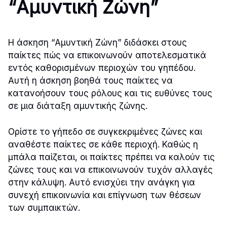
“Αμυντική Ζώνη”
Η άσκηση “Αμυντική Ζώνη” διδάσκει στους
παίκτες πώς να επικοινωνούν αποτελεσματικά
εντός καθορισμένων περιοχών του γηπέδου.
Αυτή η άσκηση βοηθά τους παίκτες να
κατανοήσουν τους ρόλους και τις ευθύνες τους
σε μια διάταξη αμυντικής ζώνης.
Ορίστε το γήπεδο σε συγκεκριμένες ζώνες και
αναθέστε παίκτες σε κάθε περιοχή. Καθώς η
μπάλα παίζεται, οι παίκτες πρέπει να καλούν τις
ζώνες τους και να επικοινωνούν τυχόν αλλαγές
στην κάλυψη. Αυτό ενισχύει την ανάγκη για
συνεχή επικοινωνία και επίγνωση των θέσεων
των συμπαικτών.