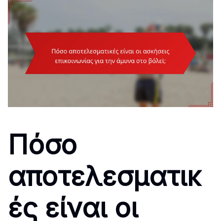
Πόσο
αποτελεσματικ
ές είναι οι