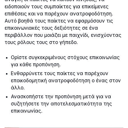
ειδοποιούν τους συμπαίκτες για επικείμενες
επιθέσεις και να παρέχουν ανατροφοδότηση.
Αυτό βοηθά τους παίκτες να εφαρμόσουν τις
επικοινωνιακές τους δεξιότητες σε ένα
περιβάλλον που μοιάζει με παιχνίδι, ενισχύοντας
τους ρόλους τους στο γήπεδο.
Ορίστε συγκεκριμένους στόχους επικοινωνίας
για κάθε προπόνηση.
Ενθαρρύνετε τους παίκτες να παρέχουν
εποικοδομητική ανατροφοδότηση ο ένας στον
άλλο.
Ανασκοπήστε την προπόνηση μετά για να
συζητήσετε την αποτελεσματικότητα της
επικοινωνίας.