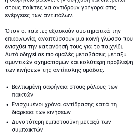
στους παίκτες να αντιδρούν γρήγορα στις
ενέργειες των αντιπάλων.
Όταν οι παίκτες εξασκούν συστηματικά την
επικοινωνία, αναπτύσσουν μια κοινή γλώσσα που
ενισχύει την κατανόησή τους για το παιχνίδι.
Αυτό οδηγεί σε πιο ομαλές μεταβάσεις μεταξύ
αμυντικών σχηματισμών και καλύτερη πρόβλεψη
των κινήσεων της αντίπαλης ομάδας.
Βελτιωμένη σαφήνεια στους ρόλους των
παικτών
Ενισχυμένοι χρόνοι αντίδρασης κατά τη
διάρκεια των κινήσεων
Δυνατότερη εμπιστοσύνη μεταξύ των
συμπαικτών