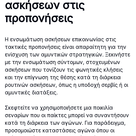
ασκήσεων στις
προπονήσεις
Η ενσωμάτωση ασκήσεων επικοινωνίας στις
τακτικές προπονήσεις είναι απαραίτητη για την
ενίσχυση των αμυντικών στρατηγικών. Ξεκινήστε
με την ενσωμάτωση σύντομων, στοχευμένων
ασκήσεων που τονίζουν τις φωνητικές κλήσεις
και την επίγνωση της θέσης κατά τη διάρκεια
ρουτινών ασκήσεων, όπως η υποδοχή σερβίς ή οι
αμυντικές διατάξεις.
Σκεφτείτε να χρησιμοποιήσετε μια ποικιλία
σεναρίων που οι παίκτες μπορεί να συναντήσουν
κατά τη διάρκεια των αγώνων. Για παράδειγμα,
προσομοιώστε καταστάσεις αγώνα όπου οι