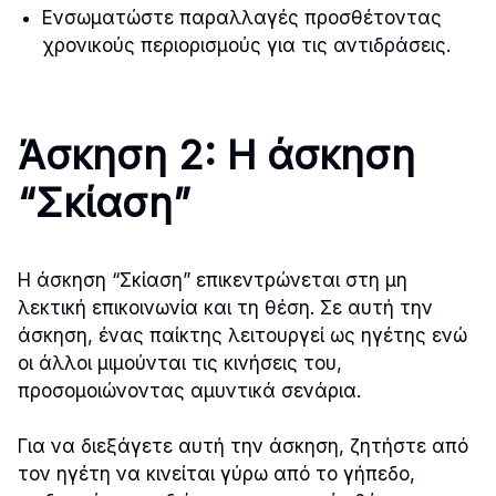
Ενσωματώστε παραλλαγές προσθέτοντας
χρονικούς περιορισμούς για τις αντιδράσεις.
Άσκηση 2: Η άσκηση
“Σκίαση”
Η άσκηση “Σκίαση” επικεντρώνεται στη μη
λεκτική επικοινωνία και τη θέση. Σε αυτή την
άσκηση, ένας παίκτης λειτουργεί ως ηγέτης ενώ
οι άλλοι μιμούνται τις κινήσεις του,
προσομοιώνοντας αμυντικά σενάρια.
Για να διεξάγετε αυτή την άσκηση, ζητήστε από
τον ηγέτη να κινείται γύρω από το γήπεδο,