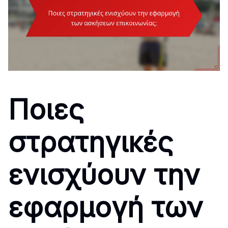
Ποιες
στρατηγικές
ενισχύουν την
εφαρμογή των