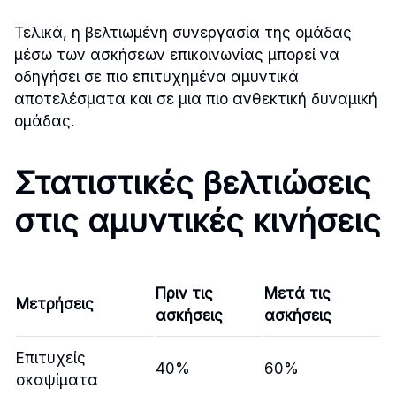
Τελικά, η βελτιωμένη συνεργασία της ομάδας
μέσω των ασκήσεων επικοινωνίας μπορεί να
οδηγήσει σε πιο επιτυχημένα αμυντικά
αποτελέσματα και σε μια πιο ανθεκτική δυναμική
ομάδας.
Στατιστικές βελτιώσεις
στις αμυντικές κινήσεις
Πριν τις
Μετά τις
Μετρήσεις
ασκήσεις
ασκήσεις
Επιτυχείς
40%
60%
σκαψίματα