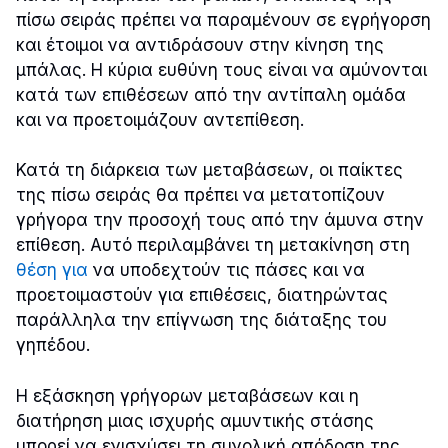
πίσω σειράς πρέπει να παραμένουν σε εγρήγορση
και έτοιμοι να αντιδράσουν στην κίνηση της
μπάλας. Η κύρια ευθύνη τους είναι να αμύνονται
κατά των επιθέσεων από την αντίπαλη ομάδα
και να προετοιμάζουν αντεπίθεση.
Κατά τη διάρκεια των μεταβάσεων, οι παίκτες
της πίσω σειράς θα πρέπει να μετατοπίζουν
γρήγορα την προσοχή τους από την άμυνα στην
επίθεση. Αυτό περιλαμβάνει τη μετακίνηση στη
θέση για
να υποδεχτούν τις πάσες και να
προετοιμαστούν για επιθέσεις, διατηρώντας
παράλληλα την επίγνωση της διάταξης του
γηπέδου.
Η εξάσκηση γρήγορων μεταβάσεων και η
διατήρηση μιας ισχυρής αμυντικής στάσης
μπορεί να ενισχύσει τη συνολική απόδοση της