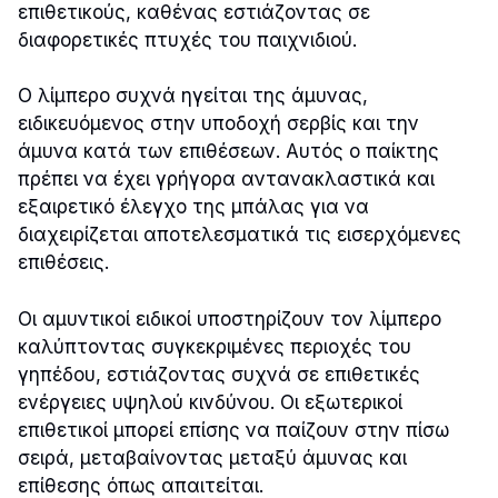
επιθετικούς, καθένας εστιάζοντας σε
διαφορετικές πτυχές του παιχνιδιού.
Ο λίμπερο συχνά ηγείται της άμυνας,
ειδικευόμενος στην υποδοχή σερβίς και την
άμυνα κατά των επιθέσεων. Αυτός ο παίκτης
πρέπει να έχει γρήγορα αντανακλαστικά και
εξαιρετικό έλεγχο της μπάλας για να
διαχειρίζεται αποτελεσματικά τις εισερχόμενες
επιθέσεις.
Οι αμυντικοί ειδικοί υποστηρίζουν τον λίμπερο
καλύπτοντας συγκεκριμένες περιοχές του
γηπέδου, εστιάζοντας συχνά σε επιθετικές
ενέργειες υψηλού κινδύνου. Οι εξωτερικοί
επιθετικοί μπορεί επίσης να παίζουν στην πίσω
σειρά, μεταβαίνοντας μεταξύ άμυνας και
επίθεσης όπως απαιτείται.