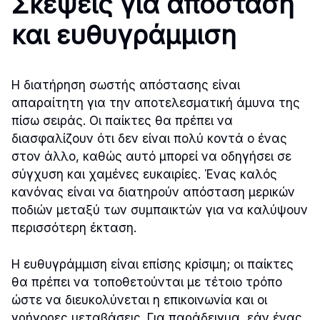
Σκέψεις για απόσταση
και ευθυγράμμιση
Η διατήρηση σωστής απόστασης είναι
απαραίτητη για την αποτελεσματική άμυνα της
πίσω σειράς. Οι παίκτες θα πρέπει να
διασφαλίζουν ότι δεν είναι πολύ κοντά ο ένας
στον άλλο, καθώς αυτό μπορεί να οδηγήσει σε
σύγχυση και χαμένες ευκαιρίες. Ένας καλός
κανόνας είναι να διατηρούν απόσταση μερικών
ποδιών μεταξύ των συμπαικτών για να καλύψουν
περισσότερη έκταση.
Η ευθυγράμμιση είναι επίσης κρίσιμη; οι παίκτες
θα πρέπει να τοποθετούνται με τέτοιο τρόπο
ώστε να διευκολύνεται η επικοινωνία και οι
γρήγορες μεταβάσεις. Για παράδειγμα, εάν ένας