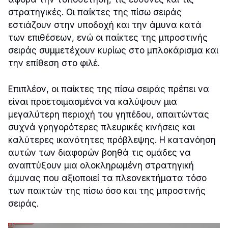
στρατηγικές. Οι παίκτες της πίσω σειράς
εστιάζουν στην υποδοχή και την άμυνα κατά
των επιθέσεων, ενώ οι παίκτες της μπροστινής
σειράς συμμετέχουν κυρίως στο μπλοκάρισμα και
την επίθεση στο φιλέ.
Επιπλέον, οι παίκτες της πίσω σειράς πρέπει να
είναι προετοιμασμένοι να καλύψουν μια
μεγαλύτερη περιοχή του γηπέδου, απαιτώντας
συχνά γρηγορότερες πλευρικές κινήσεις και
καλύτερες ικανότητες πρόβλεψης. Η κατανόηση
αυτών των διαφορών βοηθά τις ομάδες να
αναπτύξουν μια ολοκληρωμένη στρατηγική
άμυνας που αξιοποιεί τα πλεονεκτήματα τόσο
των παικτών της πίσω όσο και της μπροστινής
σειράς.