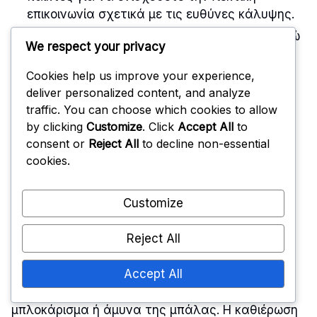
επικοινωνία σχετικά με τις ευθύνες κάλυψης.
Άσκηση Σκίασης:
Ένας παίκτης επιτίθεται ενώ
We respect your privacy
ένας άλλος εξασκείται στο να ακολουθεί και
να αμύνεται κατά της κίνησης.
Cookies help us improve your experience,
deliver personalized content, and analyze
traffic. You can choose which cookies to allow
by clicking
Customize
. Click
Accept All
to
Κοινά λάθη που πρέπει
consent or
Reject All
to decline non-essential
cookies.
να αποφεύγονται
Customize
Ένα συχνό λάθος στην άμυνα της πίσω σειράς
Reject All
είναι η κακή επικοινωνία μεταξύ των παικτών.
Όταν τα μέλη της ομάδας αποτυγχάνουν να
Accept All
ανακοινώσουν την κάλυψή τους, μπορεί να
προκύψει σύγχυση και χαμένες ευκαιρίες για
μπλοκάρισμα ή άμυνα της μπάλας. Η καθιέρωση