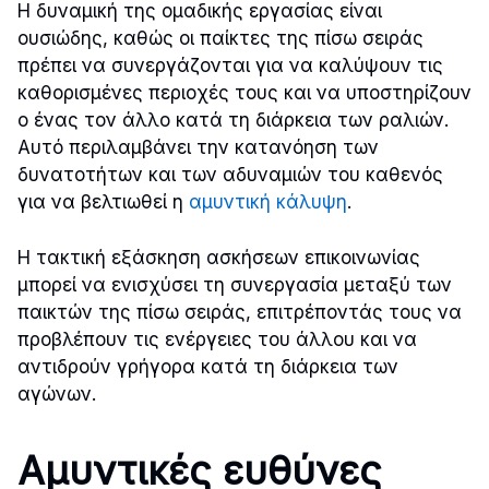
Η δυναμική της ομαδικής εργασίας είναι
ουσιώδης, καθώς οι παίκτες της πίσω σειράς
πρέπει να συνεργάζονται για να καλύψουν τις
καθορισμένες περιοχές τους και να υποστηρίζουν
ο ένας τον άλλο κατά τη διάρκεια των ραλιών.
Αυτό περιλαμβάνει την κατανόηση των
δυνατοτήτων και των αδυναμιών του καθενός
για να βελτιωθεί η
αμυντική κάλυψη
.
Η τακτική εξάσκηση ασκήσεων επικοινωνίας
μπορεί να ενισχύσει τη συνεργασία μεταξύ των
παικτών της πίσω σειράς, επιτρέποντάς τους να
προβλέπουν τις ενέργειες του άλλου και να
αντιδρούν γρήγορα κατά τη διάρκεια των
αγώνων.
Αμυντικές ευθύνες