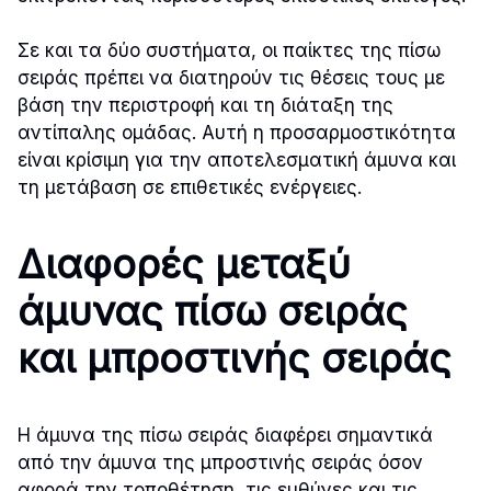
Σε και τα δύο συστήματα, οι παίκτες της πίσω
σειράς πρέπει να διατηρούν τις θέσεις τους με
βάση την περιστροφή και τη διάταξη της
αντίπαλης ομάδας. Αυτή η προσαρμοστικότητα
είναι κρίσιμη για την αποτελεσματική άμυνα και
τη μετάβαση σε επιθετικές ενέργειες.
Διαφορές μεταξύ
άμυνας πίσω σειράς
και μπροστινής σειράς
Η άμυνα της πίσω σειράς διαφέρει σημαντικά
από την άμυνα της μπροστινής σειράς όσον
αφορά την τοποθέτηση, τις ευθύνες και τις