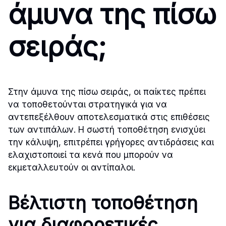
άμυνα της πίσω
σειράς;
Στην άμυνα της πίσω σειράς, οι παίκτες πρέπει
να τοποθετούνται στρατηγικά για να
αντεπεξέλθουν αποτελεσματικά στις επιθέσεις
των αντιπάλων. Η σωστή τοποθέτηση ενισχύει
την κάλυψη, επιτρέπει γρήγορες αντιδράσεις και
ελαχιστοποιεί τα κενά που μπορούν να
εκμεταλλευτούν οι αντίπαλοι.
Βέλτιστη τοποθέτηση
για διαφορετικές