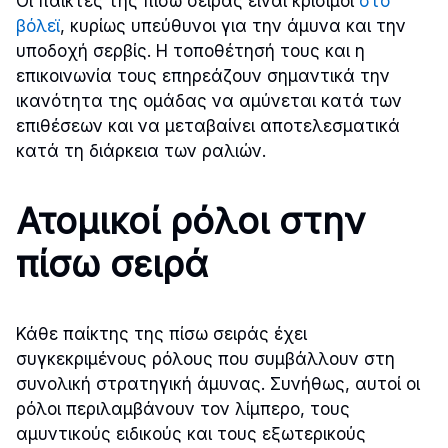
Οι παίκτες της πίσω σειράς είναι κρίσιμοι
στο
βόλεϊ
, κυρίως υπεύθυνοι για την άμυνα και την
υποδοχή σερβίς. Η τοποθέτησή τους και η
επικοινωνία τους επηρεάζουν σημαντικά την
ικανότητα της ομάδας να αμύνεται κατά των
επιθέσεων και να μεταβαίνει αποτελεσματικά
κατά τη διάρκεια των ραλιών.
Ατομικοί ρόλοι στην
πίσω σειρά
Κάθε παίκτης της πίσω σειράς έχει
συγκεκριμένους ρόλους που συμβάλλουν στη
συνολική στρατηγική άμυνας. Συνήθως, αυτοί οι
ρόλοι περιλαμβάνουν τον λίμπερο, τους
αμυντικούς ειδικούς και τους εξωτερικούς