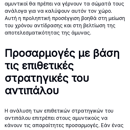
αμυντικοί θα πρέπει να γέρνουν τα σώματά τους
ανάλογα για να καλύψουν αυτόν τον χώρο.
Αυτή η προληπτική προσέγγιση βοηθά στη μείωση
του χρόνου αντίδρασης και στη βελτίωση της
αποτελεσματικότητας της άμυνας.
Προσαρμογές με βάση
τις επιθετικές
στρατηγικές του
αντιπάλου
Η ανάλυση των επιθετικών στρατηγικών του
αντιπάλου επιτρέπει στους αμυντικούς να
κάνουν τις απαραίτητες προσαρμογές. Εάν ένας