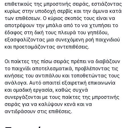
επιθετικούς της μπροστινής σειράς, εστιάζοντας
κυρίως στην υποδοχή σερβίς και την άμυνα κατά
των επιθέσεων. Ο κύριος σκοπός τους είναι να
αποτρέψουν την μπάλα από το να χτυπήσει το
έδαφος στη δική τους πλευρά του γηπέδου,
εξασφαλίζοντας μια συνεχόμενη ροή παιχνιδιού
και προετοιμάζοντας αντεπιθέσεις.
Οι παίκτες της πίσω σειράς πρέπει να διαβάζουν
το παιχνίδι αποτελεσματικά, προβλέποντας τις
κινήσεις του αντιπάλου και τοποθετώντας τους
ανάλογα. Αυτό απαιτεί εξαιρετική επικοινωνία
και ομαδική εργασία, καθώς συχνά
συνεργάζονται με τους παίκτες της μπροστινής
σειράς για να καλύψουν κενά και να
αντιδράσουν στις επιθέσεις.