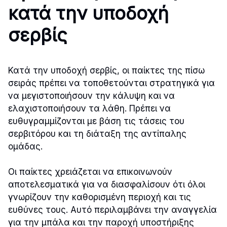
κατά την υποδοχή
σερβίς
Κατά την υποδοχή σερβίς, οι παίκτες της πίσω
σειράς πρέπει να τοποθετούνται στρατηγικά για
να μεγιστοποιήσουν την κάλυψη και να
ελαχιστοποιήσουν τα λάθη. Πρέπει να
ευθυγραμμίζονται με βάση τις τάσεις του
σερβιτόρου και τη διάταξη της αντίπαλης
ομάδας.
Οι παίκτες χρειάζεται να επικοινωνούν
αποτελεσματικά για να διασφαλίσουν ότι όλοι
γνωρίζουν την καθορισμένη περιοχή και τις
ευθύνες τους. Αυτό περιλαμβάνει την αναγγελία
για την μπάλα και την παροχή υποστήριξης